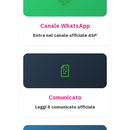
Canale WhatsApp
Entra nel canale ufficiale ASP
📄
Comunicato
Leggi il comunicato ufficiale