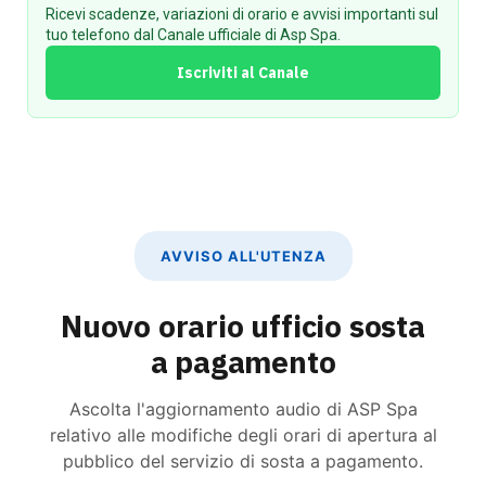
Ricevi scadenze, variazioni di orario e avvisi importanti sul
tuo telefono dal Canale ufficiale di Asp Spa.
Iscriviti al Canale
AVVISO ALL'UTENZA
Nuovo orario ufficio sosta
a pagamento
Ascolta l'aggiornamento audio di ASP Spa
relativo alle modifiche degli orari di apertura al
pubblico del servizio di sosta a pagamento.