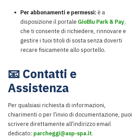
Per abbonamenti e permessi:
è a
disposizione il portale
GioBlu Park & Pay
,
che ti consente di richiedere, rinnovare e
gestire i tuoi titoli di sosta senza doverti
recare fisicamente allo sportello.
📧 Contatti e
Assistenza
Per qualsiasi richiesta di informazioni,
chiarimenti o per l’invio di documentazione, puoi
scrivere direttamente all’indirizzo email
dedicato:
parcheggi@asp-spa.it
.