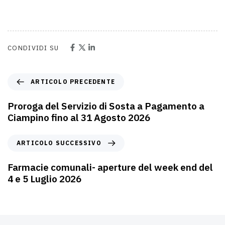
CONDIVIDI SU
ARTICOLO PRECEDENTE
Proroga del Servizio di Sosta a Pagamento a
Ciampino fino al 31 Agosto 2026
ARTICOLO SUCCESSIVO
Farmacie comunali- aperture del week end del
4 e 5 Luglio 2026