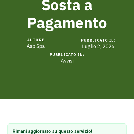
Sosta a
Pagamento
AUTORE
PUBBLICATO IL:
Asp Spa
Luglio 2, 2026
PUBBLICATO IN:
Avvisi
Rimani aggiornato su questo servizio!