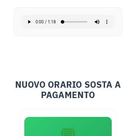
NUOVO ORARIO SOSTA A
PAGAMENTO
💬