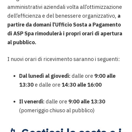
amministrativi aziendali volta all’ottimizzazione
dell’efficienza e del benessere organizzativo
,
a
partire da domani l’Ufficio Sosta a Pagamento
di ASP Spa rimodulerà i propri orari di apertura
al pubblico.
I nuovi orari di ricevimento saranno i seguenti:
Dal lunedì al giovedì:
dalle ore
9:00 alle
13:30
e dalle ore
14:30 alle 16:00
Il venerdì:
dalle ore
9:00 alle 13:30
(pomeriggio chiuso al pubblico)