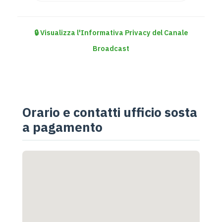
🔒 Visualizza l'Informativa Privacy del Canale
Broadcast
Orario e contatti ufficio sosta
a pagamento