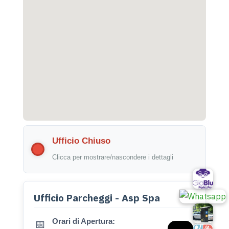
Ufficio Chiuso
Clicca per mostrare/nascondere i dettagli
Ufficio Parcheggi - Asp Spa
Orari di Apertura:
📅