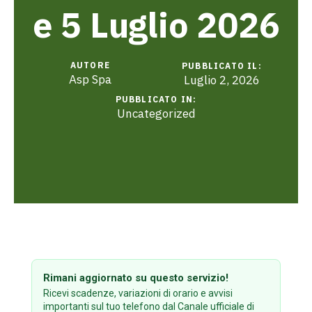
e 5 Luglio 2026
AUTORE
PUBBLICATO IL:
Asp Spa
Luglio 2, 2026
PUBBLICATO IN:
Uncategorized
Rimani aggiornato su questo servizio!
Ricevi scadenze, variazioni di orario e avvisi
importanti sul tuo telefono dal Canale ufficiale di