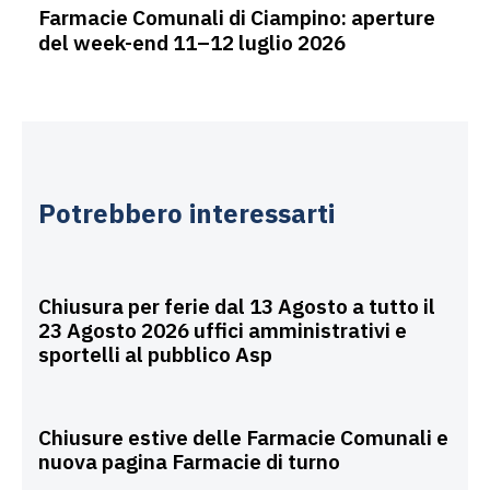
Farmacie Comunali di Ciampino: aperture
del week-end 11–12 luglio 2026
Potrebbero interessarti
Agosto 5, 2026
Uncategorized
Chiusura per ferie dal 13 Agosto a tutto il
23 Agosto 2026 uffici amministrativi e
sportelli al pubblico Asp
Luglio 29, 2026
Uncategorized
Chiusure estive delle Farmacie Comunali e
nuova pagina Farmacie di turno