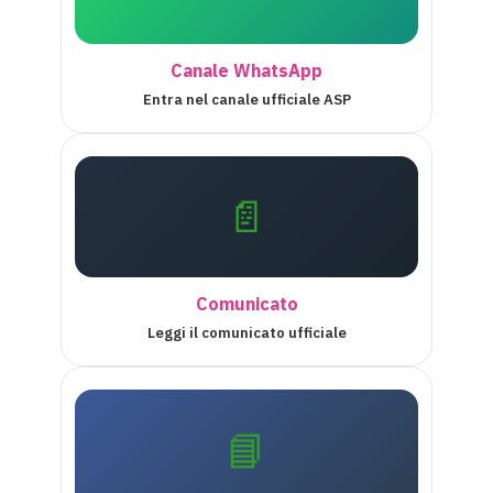
Canale WhatsApp
Entra nel canale ufficiale ASP
📄
Comunicato
Leggi il comunicato ufficiale
📘