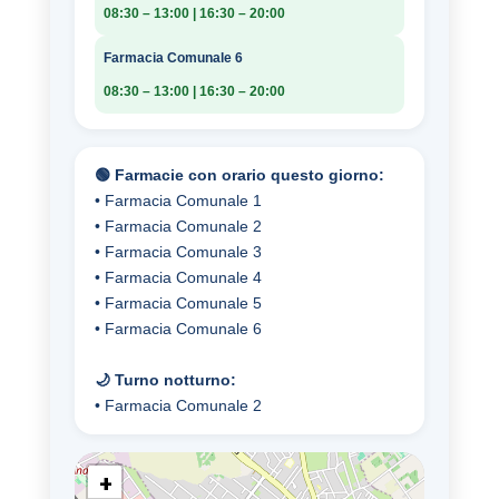
08:30 – 13:00 | 16:30 – 20:00
Farmacia Comunale 6
08:30 – 13:00 | 16:30 – 20:00
🟢 Farmacie con orario questo giorno:
• Farmacia Comunale 1
• Farmacia Comunale 2
• Farmacia Comunale 3
• Farmacia Comunale 4
• Farmacia Comunale 5
• Farmacia Comunale 6
🌙 Turno notturno:
• Farmacia Comunale 2
+