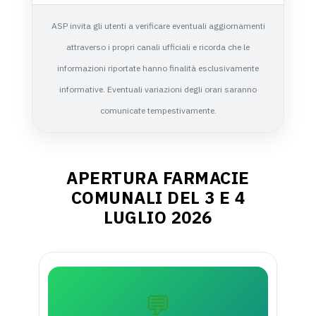
ASP invita gli utenti a verificare eventuali aggiornamenti
attraverso i propri canali ufficiali e ricorda che le
informazioni riportate hanno finalità esclusivamente
informative. Eventuali variazioni degli orari saranno
comunicate tempestivamente.
APERTURA FARMACIE
COMUNALI DEL 3 E 4
LUGLIO 2026
💬