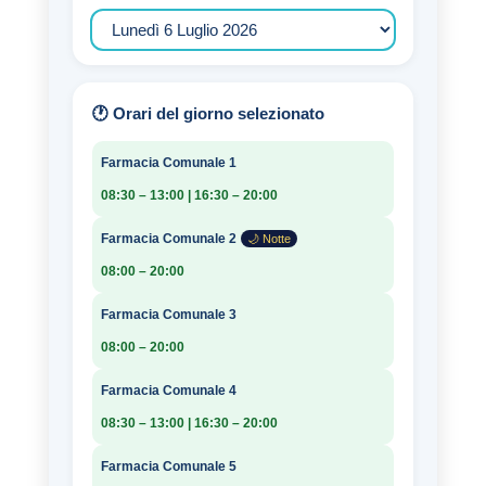
🕐 Orari del giorno selezionato
Farmacia Comunale 1
08:30 – 13:00 | 16:30 – 20:00
Farmacia Comunale 2
🌙 Notte
08:00 – 20:00
Farmacia Comunale 3
08:00 – 20:00
Farmacia Comunale 4
08:30 – 13:00 | 16:30 – 20:00
Farmacia Comunale 5