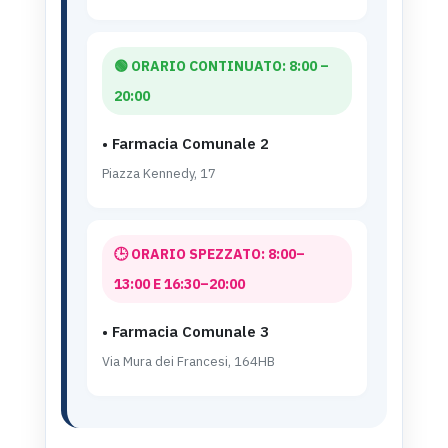
🟢 ORARIO CONTINUATO: 8:00 –
20:00
• Farmacia Comunale 2
Piazza Kennedy, 17
🕒 ORARIO SPEZZATO: 8:00–
13:00 E 16:30–20:00
• Farmacia Comunale 3
Via Mura dei Francesi, 164HB