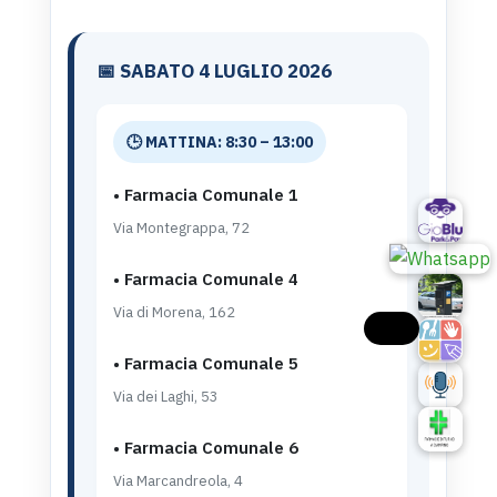
📅 SABATO 4 LUGLIO 2026
🕒 MATTINA: 8:30 – 13:00
• Farmacia Comunale 1
Via Montegrappa, 72
• Farmacia Comunale 4
Via di Morena, 162
• Farmacia Comunale 5
Via dei Laghi, 53
• Farmacia Comunale 6
Via Marcandreola, 4