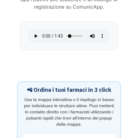
registrazione su ComunicApp.
📲 Ordina i tuoi farmaci in 3 click
Usa la mappa interattiva o il riepilogo in basso
per individuare le strutture attive. Puoi metterti
in contatto diretto con i farmacisti utilizzando i
pulsanti rapidi che trovi all'interno dei popup
della mappa: