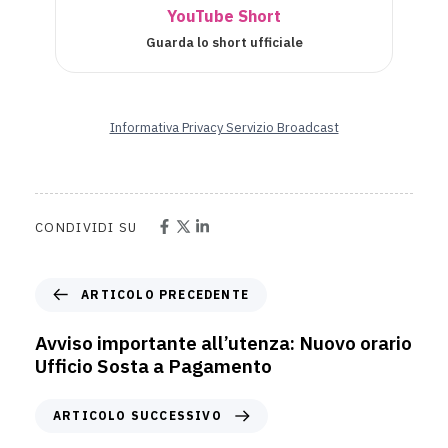
YouTube Short
Guarda lo short ufficiale
Informativa Privacy Servizio Broadcast
CONDIVIDI SU
ARTICOLO PRECEDENTE
Avviso importante all’utenza: Nuovo orario
Ufficio Sosta a Pagamento
ARTICOLO SUCCESSIVO