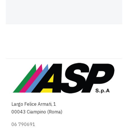
Largo Felice Armati, 1
00043 Ciampino (Roma)
06 790691