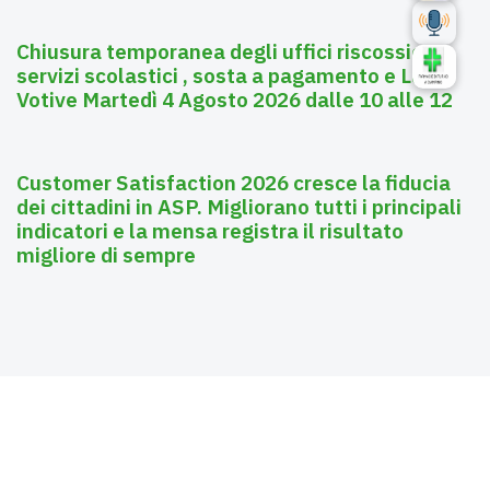
Chiusura temporanea degli uffici riscossione
servizi scolastici , sosta a pagamento e Luci
Votive Martedì 4 Agosto 2026 dalle 10 alle 12
Luglio 28, 2026
Affissioni
Customer Satisfaction 2026 cresce la fiducia
dei cittadini in ASP. Migliorano tutti i principali
indicatori e la mensa registra il risultato
migliore di sempre