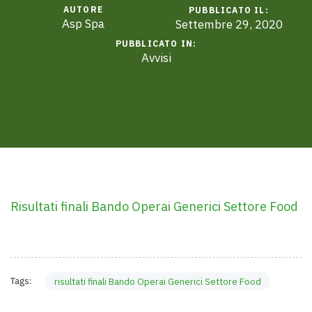
AUTORE
PUBBLICATO IL:
Asp Spa
Settembre 29, 2020
PUBBLICATO IN:
Avvisi
Risultati finali Bando Operai Generici Settore Food
Tags:
risultati finali Bando Operai Generici Settore Food