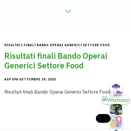
RISULTATI FINALI BANDO OPERAI GENERICI SETTORE FOOD
Risultati finali Bando Operai
Generici Settore Food
ASP SPA
SETTEMBRE 29, 2020
Risultati finali Bando Operai Generici Settore Food