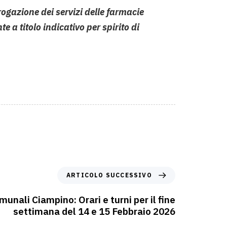
rogazione dei servizi delle farmacie
e a titolo indicativo per spirito di
ARTICOLO SUCCESSIVO
unali Ciampino: Orari e turni per il fine
settimana del 14 e 15 Febbraio 2026