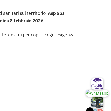
 sanitari sul territorio,
Asp Spa
menica 8 febbraio 2026.
ifferenziati per coprire ogni esigenza