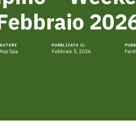
Febbraio 202
AUTORE
PUBBLICATO IL:
PUBB
Asp Spa
Febbraio 5, 2026
Farm