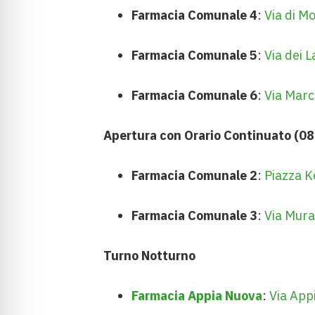
Farmacia Comunale 4
:
Via di M
Farmacia Comunale 5
:
Via dei 
Farmacia Comunale 6
:
Via Marc
Apertura con Orario Continuato (08
Farmacia Comunale 2
:
Piazza K
Farmacia Comunale 3
:
Via Mura
Turno Notturno
Farmacia Appia Nuova
:
Via App