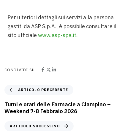
Per ulteriori dettagli sui servizi alla persona
gestiti da ASP S.p.A., è possibile consultare il
sito ufficiale
www.asp-spa.it
.
CONDIVIDI SU
ARTICOLO PRECEDENTE
Turni e orari delle Farmacie a Ciampino –
Weekend 7-8 Febbraio 2026
ARTICOLO SUCCESSIVO