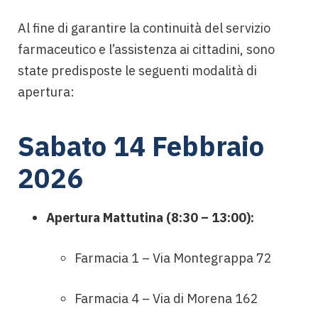
Al fine di garantire la continuità del servizio
farmaceutico e l’assistenza ai cittadini, sono
state predisposte le seguenti modalità di
apertura:
Sabato 14 Febbraio
2026
Apertura Mattutina (8:30 – 13:00):
Farmacia 1 – Via Montegrappa 72
Farmacia 4 – Via di Morena 162