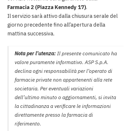
Farmacia 2 (Piazza Kennedy 17)
.
Il servizio sarà attivo dalla chiusura serale del
giorno precedente fino all’apertura della
mattina successiva.
Nota per l’utenza:
Il presente comunicato ha
valore puramente informativo. ASP S.p.A.
declina ogni responsabilità per l’operato di
farmacie private non appartenenti alla rete
societaria. Per eventuali variazioni
dell’ultimo minuto o aggiornamenti, si invita
la cittadinanza a verificare le informazioni
direttamente presso la farmacia di
riferimento.