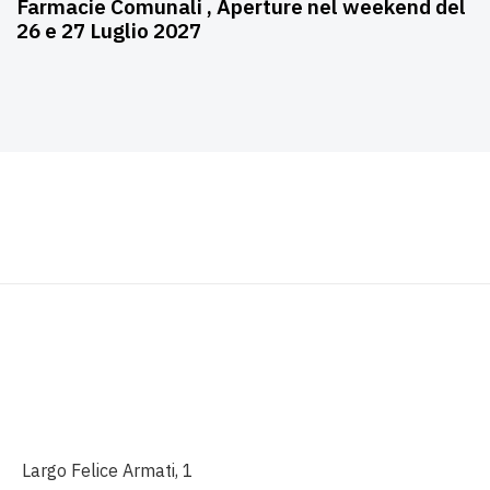
Farmacie Comunali , Aperture nel weekend del
26 e 27 Luglio 2027
Largo Felice Armati, 1