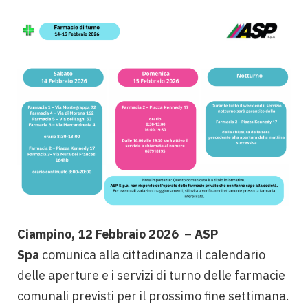
Ciampino, 12 Febbraio 2026
–
ASP
Spa
comunica alla cittadinanza il calendario
delle aperture e i servizi di turno delle farmacie
comunali previsti per il prossimo fine settimana.