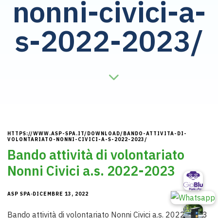
nonni-civici-a-
s-2022-2023/
HTTPS://WWW.ASP-SPA.IT/DOWNLOAD/BANDO-ATTIVITA-DI-
VOLONTARIATO-NONNI-CIVICI-A-S-2022-2023/
Bando attività di volontariato
Nonni Civici a.s. 2022-2023
ASP SPA
DICEMBRE 13, 2022
Bando attività di volontariato Nonni Civici a.s. 2022-2023