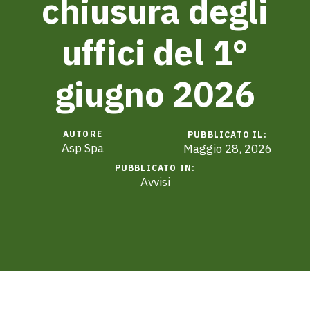
chiusura degli
uffici del 1°
giugno 2026
AUTORE
PUBBLICATO IL:
Asp Spa
Maggio 28, 2026
PUBBLICATO IN:
Avvisi