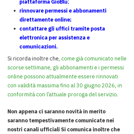
piattaforma GioBlu
;
rinnovare permessi e abbonamenti
direttamente online;
contattare gli uffici tramite posta
elettronica per assistenza e
comunicazioni
.
Si ricorda inoltre che,
come già comunicato nelle
scorse settimane, gli abbonamenti e i permessi
online possono attualmente essere rinnovati
con validità massima fino al 30 giugno 2026, in
conformità con l’attuale proroga del servizio.
Non appena ci saranno novità in merito
saranno tempestivamente comunicate nei
nostri canali ufficiali
Si comunica inoltre che