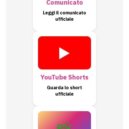
Comunicato
Leggi il comunicato
ufficiale
▶️
YouTube Shorts
Guarda lo short
ufficiale
📸