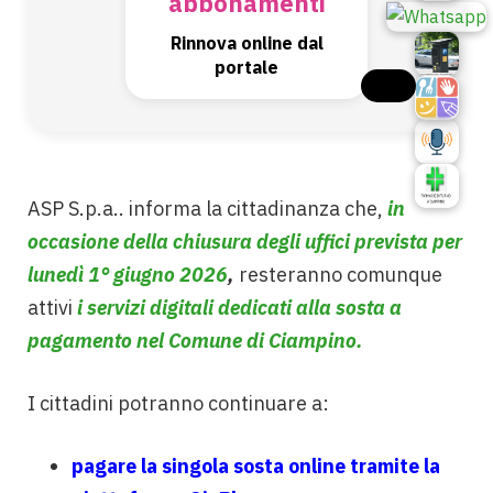
abbonamenti
Rinnova online dal
portale
ASP S.p.a.. informa la cittadinanza che,
i
n
occasione della chiusura degli uffici prevista per
lunedì 1° giugno 2026
,
resteranno comunque
attivi
i servizi digitali dedicati alla sosta a
pagamento nel Comune di Ciampino.
I cittadini potranno continuare a:
pagare la singola sosta online tramite la