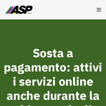
TO
NA
Sosta a
pagamento: attivi
i servizi online
anche durante la