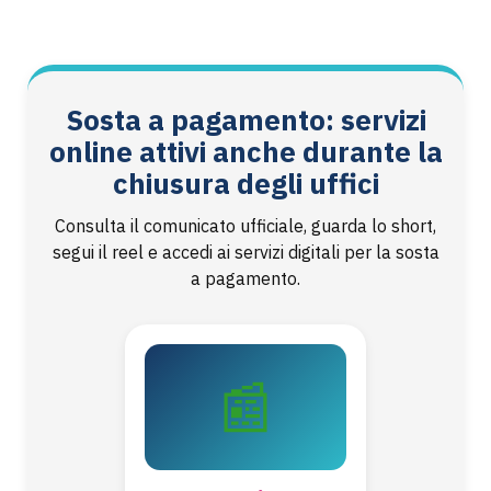
Sosta a pagamento: servizi
online attivi anche durante la
chiusura degli uffici
Consulta il comunicato ufficiale, guarda lo short,
segui il reel e accedi ai servizi digitali per la sosta
a pagamento.
📰