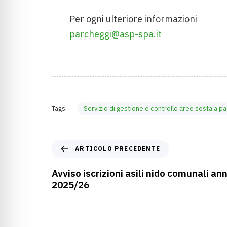
Per ogni ulteriore informazioni
parcheggi@asp-spa.it
Tags:
Servizio di gestione e controllo aree sosta a p
ARTICOLO PRECEDENTE
Avviso iscrizioni asili nido comunali a
2025/26