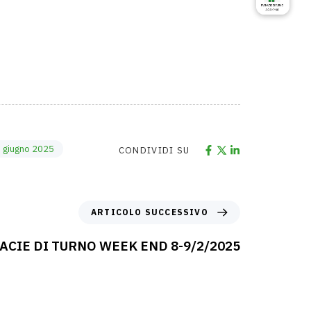
 e giugno 2025
CONDIVIDI SU
ARTICOLO SUCCESSIVO
ACIE DI TURNO WEEK END 8-9/2/2025