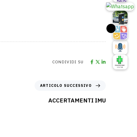
CONDIVIDI SU
ARTICOLO SUCCESSIVO
ACCERTAMENTI IMU