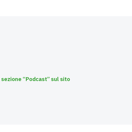
 sezione “Podcast” sul sito