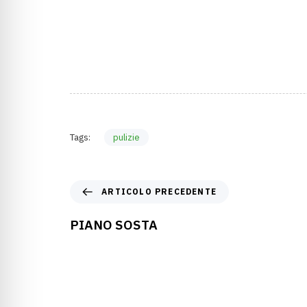
Tags:
pulizie
ARTICOLO PRECEDENTE
PIANO SOSTA