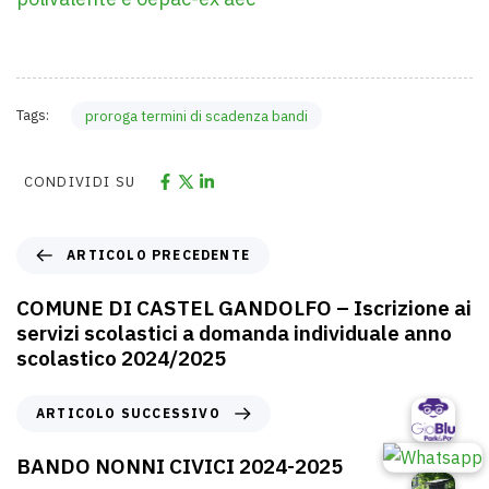
Tags:
proroga termini di scadenza bandi
CONDIVIDI SU
ARTICOLO PRECEDENTE
COMUNE DI CASTEL GANDOLFO – Iscrizione ai
servizi scolastici a domanda individuale anno
scolastico 2024/2025
ARTICOLO SUCCESSIVO
BANDO NONNI CIVICI 2024-2025