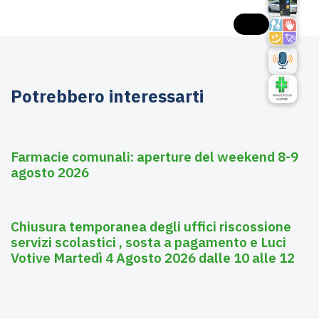
Potrebbero interessarti
Agosto 6, 2026
Farmacie
Farmacie comunali: aperture del weekend 8-9
agosto 2026
Agosto 3, 2026
Asili nido
Chiusura temporanea degli uffici riscossione
servizi scolastici , sosta a pagamento e Luci
Votive Martedì 4 Agosto 2026 dalle 10 alle 12