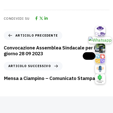
CONDIVIDI SU
ARTICOLO PRECEDENTE
Convocazione Assemblea Sindacale per il
giorno 28 09 2023
ARTICOLO SUCCESSIVO
Mensa a Ciampino – Comunicato Stampa