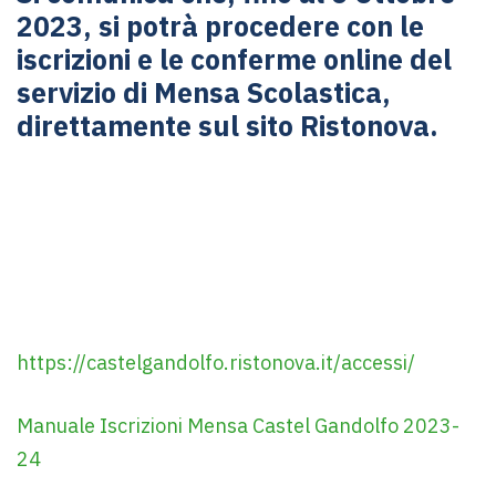
2023, si potrà procedere con le
iscrizioni e le conferme online del
servizio di Mensa Scolastica,
direttamente sul sito Ristonova.
https://castelgandolfo.ristonova.it/accessi/
Manuale Iscrizioni Mensa Castel Gandolfo 2023-
24