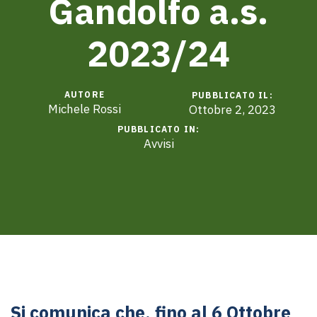
Gandolfo a.s.
2023/24
AUTORE
PUBBLICATO IL:
Michele Rossi
Ottobre 2, 2023
PUBBLICATO IN:
Avvisi
Si comunica che, fino al 6 Ottobre