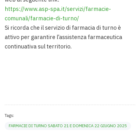
https://www.asp-spa.it/servizi/farmacie-
comunali/farmacie-di-turno/
Si ricorda che il servizio di farmacia di turno è
attivo per garantire l’assistenza farmaceutica
continuativa sul territorio.
Tags:
FARMACIE DI TURNO SABATO 21 E DOMENICA 22 GIUGNO 2025