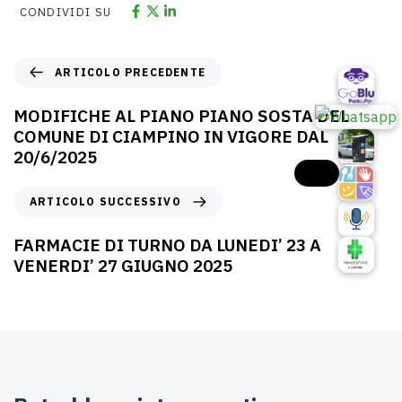
CONDIVIDI SU
ARTICOLO PRECEDENTE
MODIFICHE AL PIANO PIANO SOSTA DEL
COMUNE DI CIAMPINO IN VIGORE DAL
20/6/2025
ARTICOLO SUCCESSIVO
FARMACIE DI TURNO DA LUNEDI’ 23 A
VENERDI’ 27 GIUGNO 2025