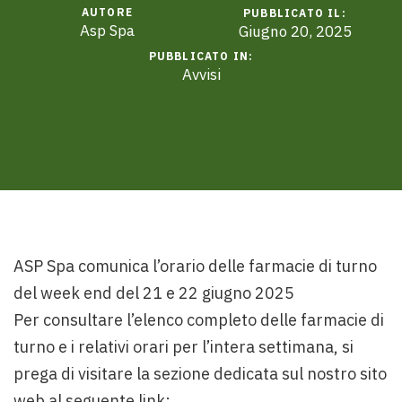
AUTORE
PUBBLICATO IL:
Asp Spa
Giugno 20, 2025
PUBBLICATO IN:
Avvisi
ASP Spa comunica l’orario delle farmacie di turno
del week end del 21 e 22 giugno 2025
Per consultare l’elenco completo delle farmacie di
turno e i relativi orari per l’intera settimana, si
prega di visitare la sezione dedicata sul nostro sito
web al seguente link: