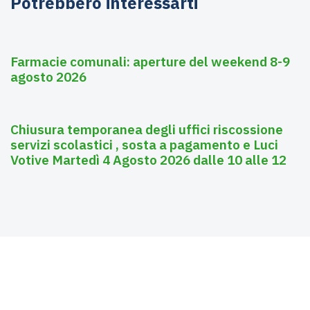
Potrebbero interessarti
Agosto 6, 2026
Farmacie
Farmacie comunali: aperture del weekend 8-9
agosto 2026
Agosto 3, 2026
Asili nido
Chiusura temporanea degli uffici riscossione
servizi scolastici , sosta a pagamento e Luci
Votive Martedì 4 Agosto 2026 dalle 10 alle 12