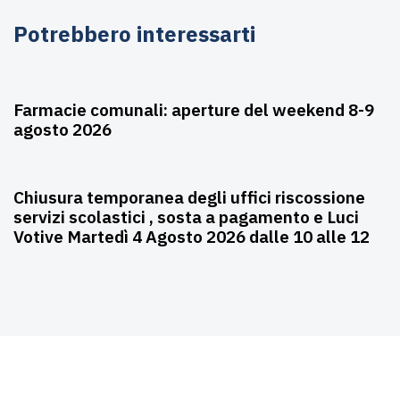
Potrebbero interessarti
Agosto 6, 2026
Farmacie
Farmacie comunali: aperture del weekend 8-9
agosto 2026
Agosto 3, 2026
Asili nido
Chiusura temporanea degli uffici riscossione
servizi scolastici , sosta a pagamento e Luci
Votive Martedì 4 Agosto 2026 dalle 10 alle 12