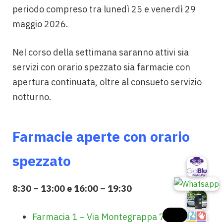
periodo compreso tra lunedì 25 e venerdì 29
maggio 2026.
Nel corso della settimana saranno attivi sia
servizi con orario spezzato sia farmacie con
apertura continuata, oltre al consueto servizio
notturno.
Farmacie aperte con orario
spezzato
8:30 – 13:00 e 16:00 – 19:30
Farmacia 1 – Via Montegrappa 72