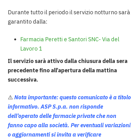
Durante tutto il periodo il servizio notturno sarà
garantito dalla:
Farmacia Peretti e Santori SNC- Via del
Lavoro 1
Il servizio sarà attivo dalla chiusura della sera
precedente fino all’apertura della mattina
successiva.
⚠️
Nota importante: questo comunicato è a titolo
informativo. ASP S.p.a. non risponde
dell’operato delle farmacie private che non
fanno capo alla società. Per eventuali variazioni
o aggiornamenti si invita a verificare