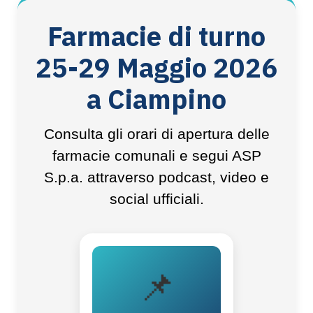
Farmacie di turno
25-29 Maggio 2026
a Ciampino
Consulta gli orari di apertura delle
farmacie comunali e segui ASP
S.p.a. attraverso podcast, video e
social ufficiali.
📌