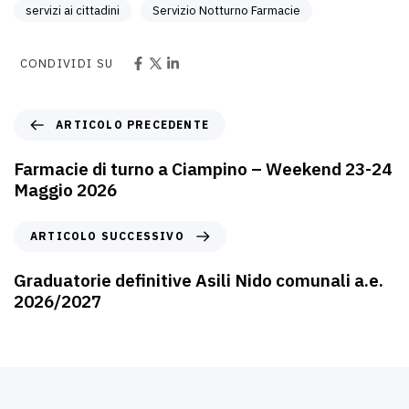
servizi ai cittadini
Servizio Notturno Farmacie
CONDIVIDI SU
ARTICOLO PRECEDENTE
Farmacie di turno a Ciampino – Weekend 23-24
Maggio 2026
ARTICOLO SUCCESSIVO
Graduatorie definitive Asili Nido comunali a.e.
2026/2027