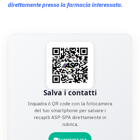
direttamente presso la farmacia interessata.
Salva i contatti
Inquadra il QR code con la fotocamera
del tuo smartphone per salvare i
recapiti ASP-SPA direttamente in
rubrica.
Scansiona ora