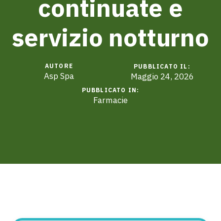
continuate e
servizio notturno
AUTORE
PUBBLICATO IL:
Asp Spa
Maggio 24, 2026
PUBBLICATO IN:
Farmacie