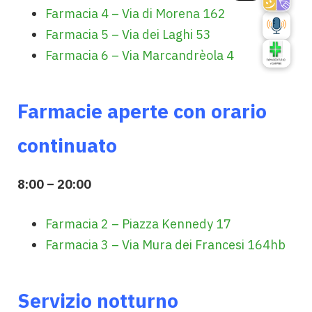
Farmacia 4 – Via di Morena 162
Farmacia 5 – Via dei Laghi 53
Farmacia 6 – Via Marcandrèola 4
Farmacie aperte con orario
continuato
8:00 – 20:00
Farmacia 2 – Piazza Kennedy 17
Farmacia 3 – Via Mura dei Francesi 164hb
Servizio notturno