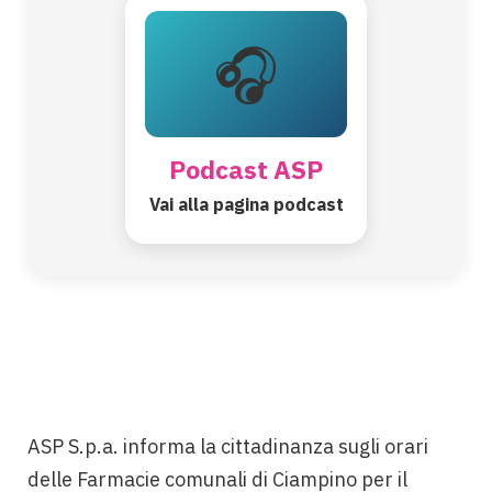
🎧
Podcast ASP
Vai alla pagina podcast
ASP S.p.a. informa la cittadinanza sugli orari
delle Farmacie comunali di Ciampino per il