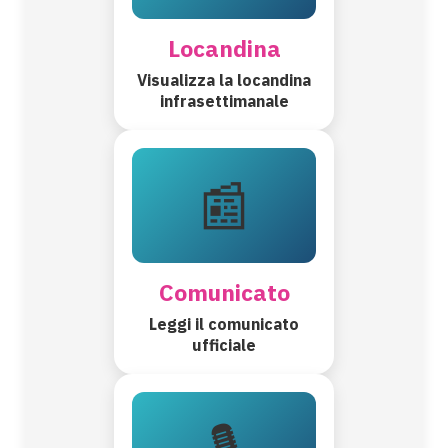
Locandina
Visualizza la locandina
infrasettimanale
📰
Comunicato
Leggi il comunicato
ufficiale