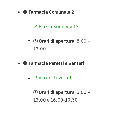
🟢 Farmacia Comunale 2
📍 Piazza Kennedy 17
🕓
Orari di apertura:
8:00 –
13:00
🟢 Farmacia Peretti e Santori
📍 Via del Lavoro 1
🕓
Orari di apertura:
8:00 –
13:00 e 16:00-19:30