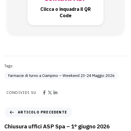
Clicca o inquadra il QR
Code
Tags:
Farmacie di turno a Ciampino – Weekend 23-24 Maggio 2026
CONDIVIDI SU
ARTICOLO PRECEDENTE
Chiusura uffici ASP Spa – 1° giugno 2026