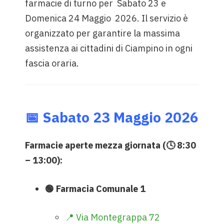
farmacie di turno per Sabato 23 e
Domenica 24 Maggio 2026. Il servizio è
organizzato per garantire la massima
assistenza ai cittadini di Ciampino in ogni
fascia oraria.
📅 Sabato 23 Maggio 2026
Farmacie aperte mezza giornata (🕓 8:30
– 13:00):
🟢 Farmacia Comunale 1
📍 Via Montegrappa 72