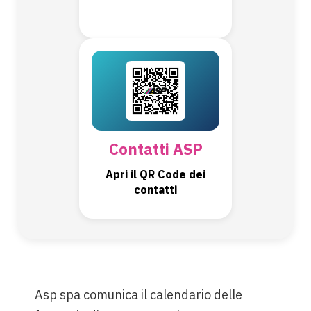
Contatti ASP
Apri il QR Code dei
contatti
Asp spa comunica il calendario delle