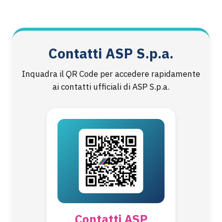
Contatti ASP S.p.a.
Inquadra il QR Code per accedere rapidamente
ai contatti ufficiali di ASP S.p.a.
Contatti ASP