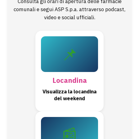
Consulta gli orari di apertura delle farmacie
comunali e segui ASP S.p.a. attraverso podcast,
video e social ufficiali.
📌
Locandina
Visualizza la locandina
del weekend
📰