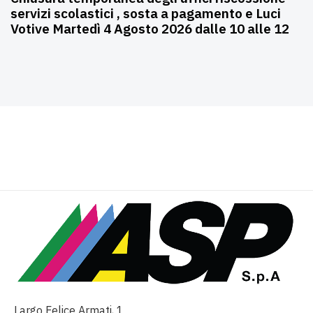
servizi scolastici , sosta a pagamento e Luci
Votive Martedì 4 Agosto 2026 dalle 10 alle 12
Largo Felice Armati, 1