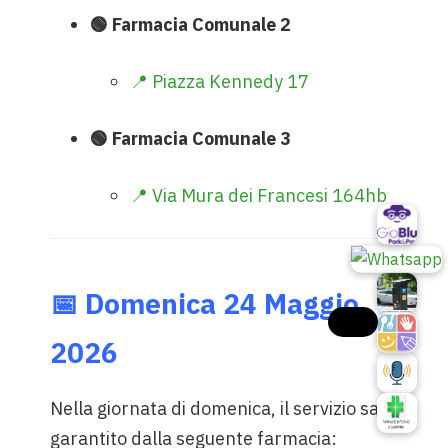
🟢 Farmacia Comunale 2
📍 Piazza Kennedy 17
🟢 Farmacia Comunale 3
📍 Via Mura dei Francesi 164hb
📅 Domenica 24 Maggio
2026
Nella giornata di domenica, il servizio sarà
garantito dalla seguente farmacia: