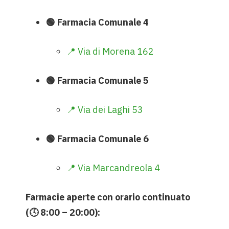
🟢 Farmacia Comunale 4
📍 Via di Morena 162
🟢 Farmacia Comunale 5
📍 Via dei Laghi 53
🟢 Farmacia Comunale 6
📍 Via Marcandreola 4
Farmacie aperte con orario continuato
(🕓 8:00 – 20:00):