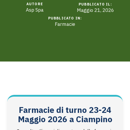
AUTORE
PUBBLICATO IL:
Asp Spa
Maggio 21, 2026
PUBBLICATO IN:
Farmacie
Farmacie di turno 23-24
Maggio 2026 a Ciampino