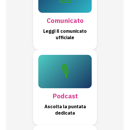
Comunicato
Leggi il comunicato
ufficiale
🎙️
Podcast
Ascolta la puntata
dedicata