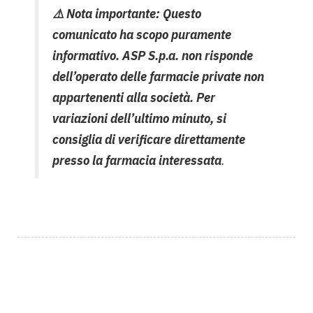
⚠️ Nota importante: Questo
comunicato ha scopo puramente
informativo. ASP S.p.a. non risponde
dell’operato delle farmacie private non
appartenenti alla società. Per
variazioni dell’ultimo minuto, si
consiglia di verificare direttamente
presso la farmacia interessata
.