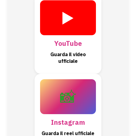
▶️
YouTube
Guarda il video
ufficiale
📸
Instagram
Guarda il reel ufficiale