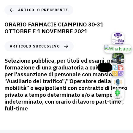
ARTICOLO PRECEDENTE
ORARIO FARMACIE CIAMPINO 30-31
OTTOBRE E 1 NOVEMBRE 2021
ARTICOLO SUCCESSIVO
Selezione pubblica, per titoli ed esami, per la
formazione di una graduatoria a cui attingere
per l’assunzione di personale con mansioni di
“Ausiliario del traffico”/“Operatore della
mobilità” o equipollenti con contratto di lavoro
privato a tempo determinato e/o a tempo
indeterminato, con orario di lavoro part-time ,
full-time