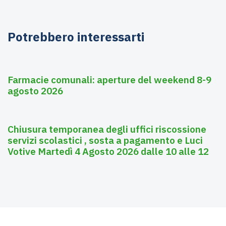
Potrebbero interessarti
Agosto 6, 2026
Farmacie
Farmacie comunali: aperture del weekend 8-9
agosto 2026
Agosto 3, 2026
Asili nido
Chiusura temporanea degli uffici riscossione
servizi scolastici , sosta a pagamento e Luci
Votive Martedì 4 Agosto 2026 dalle 10 alle 12