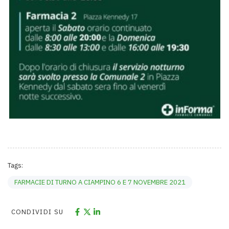
Tags:
FARMACIE DI TURNO A CIAMPINO 6 E 7 NOVEMBRE 2021
CONDIVIDI SU