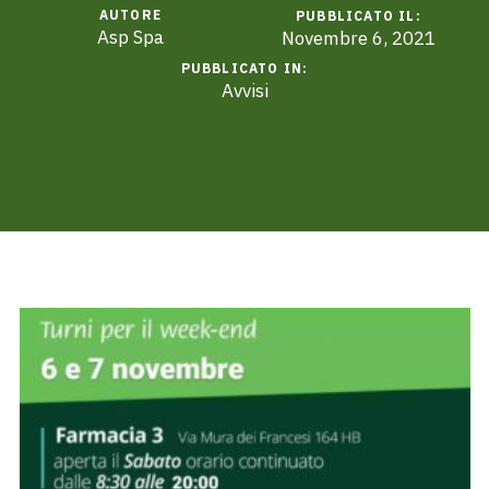
AUTORE
PUBBLICATO IL:
Asp Spa
Novembre 6, 2021
PUBBLICATO IN:
Avvisi