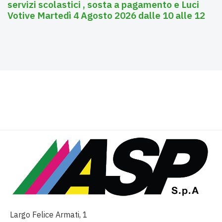
servizi scolastici , sosta a pagamento e Luci
Votive Martedì 4 Agosto 2026 dalle 10 alle 12
Largo Felice Armati, 1