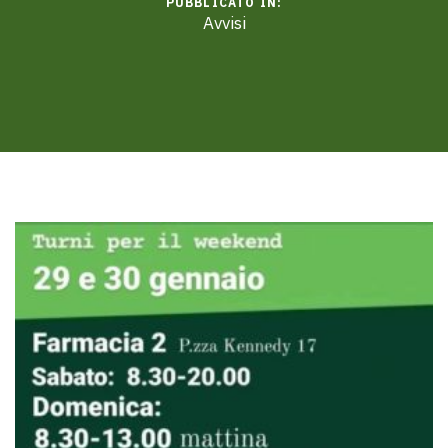
PUBBLICATO IN:
Avvisi