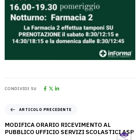
CONDIVIDI SU
ARTICOLO PRECEDENTE
MODIFICA ORARIO RICEVIMENTO AL
PUBBLICO UFFICIO SERVIZI SCOLASTICI ASP