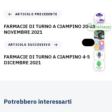
ARTICOLO PRECEDENTE
FARMACIE DI TURNO A CIAMPINO 20-21
NOVEMBRE 2021
ARTICOLO SUCCESSIVO
FARMACIE DI TURNO A CIAMPINO 4-5
DICEMBRE 2021
Potrebbero interessarti
Agosto 6, 2026
Farmacie