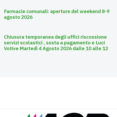
Farmacie comunali: aperture del weekend 8-9
agosto 2026
Agosto 3, 2026
Asili nido
Chiusura temporanea degli uffici riscossione
servizi scolastici , sosta a pagamento e Luci
Votive Martedì 4 Agosto 2026 dalle 10 alle 12