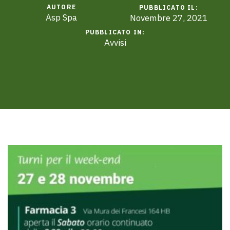
AUTORE
PUBBLICATO IL:
Asp Spa
Novembre 27, 2021
PUBBLICATO IN:
Avvisi