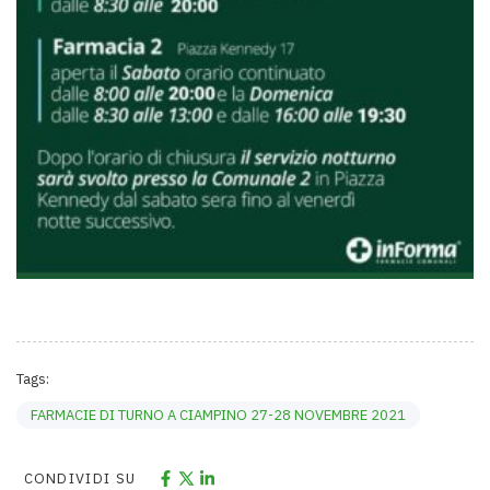
Tags:
FARMACIE DI TURNO A CIAMPINO 27-28 NOVEMBRE 2021
CONDIVIDI SU