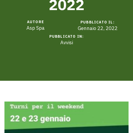
2022
AUTORE
PUBBLICATO IL:
Asp Spa
Gennaio 22, 2022
PUBBLICATO IN:
Avvisi