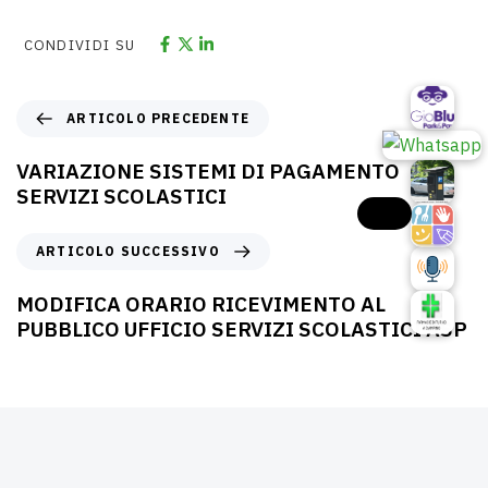
CONDIVIDI SU
ARTICOLO PRECEDENTE
VARIAZIONE SISTEMI DI PAGAMENTO
SERVIZI SCOLASTICI
ARTICOLO SUCCESSIVO
MODIFICA ORARIO RICEVIMENTO AL
PUBBLICO UFFICIO SERVIZI SCOLASTICI ASP