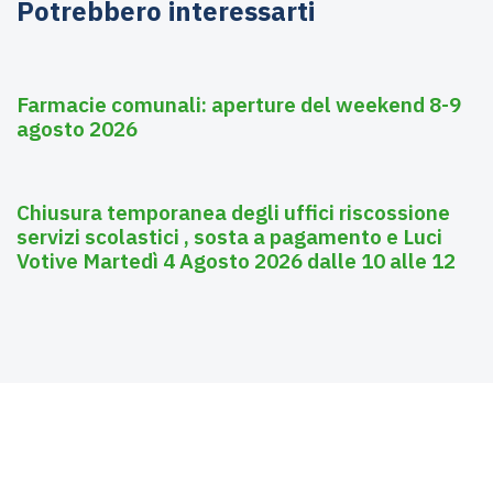
Potrebbero interessarti
Agosto 6, 2026
Farmacie
Farmacie comunali: aperture del weekend 8-9
agosto 2026
Agosto 3, 2026
Asili nido
Chiusura temporanea degli uffici riscossione
servizi scolastici , sosta a pagamento e Luci
Votive Martedì 4 Agosto 2026 dalle 10 alle 12