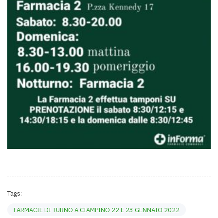
Tags:
FARMACIE DI TURNO A CIAMPINO 22 E 23 GENNAIO 2022