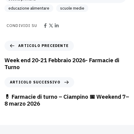
educazione alimentare
scuole medie
CONDIVIDI SU
ARTICOLO PRECEDENTE
Week end 20-21 Febbraio 2026- Farmacie di
Turno
ARTICOLO SUCCESSIVO
💊 Farmacie di turno – Ciampino 📅 Weekend 7–
8 marzo 2026