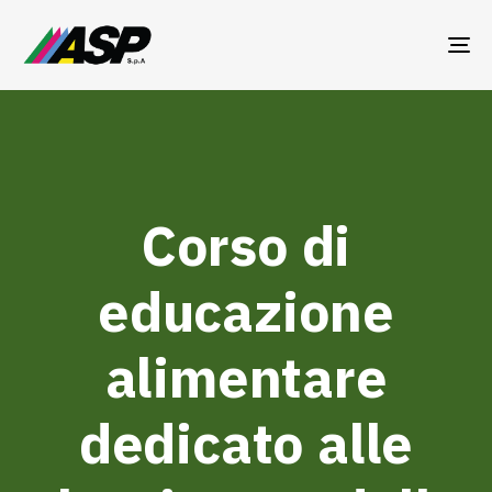
TO
NA
Corso di
educazione
alimentare
dedicato alle