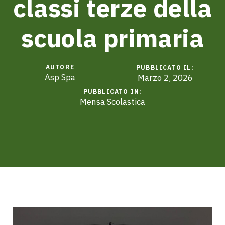
classi terze della
scuola primaria
AUTORE
PUBBLICATO IL:
Asp Spa
Marzo 2, 2026
PUBBLICATO IN:
Mensa Scolastica