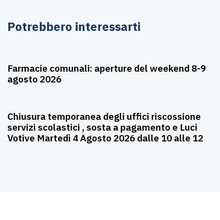
Potrebbero interessarti
Agosto 6, 2026
Farmacie
Farmacie comunali: aperture del weekend 8-9
agosto 2026
Agosto 3, 2026
Asili nido
Chiusura temporanea degli uffici riscossione
servizi scolastici , sosta a pagamento e Luci
Votive Martedì 4 Agosto 2026 dalle 10 alle 12