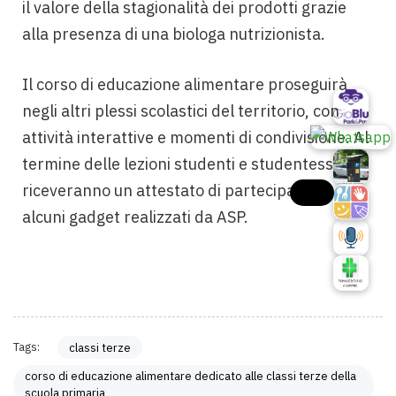
il valore della stagionalità dei prodotti grazie
alla presenza di una biologa nutrizionista.
Il corso di educazione alimentare proseguirà
negli altri plessi scolastici del territorio, con
attività interattive e momenti di condivisione. Al
termine delle lezioni studenti e studentesse
riceveranno un attestato di partecipazione e
alcuni gadget realizzati da ASP.
Tags:
classi terze
corso di educazione alimentare dedicato alle classi terze della
scuola primaria