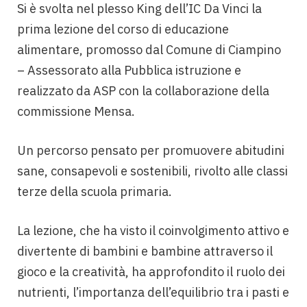
Si è svolta nel plesso King dell’IC Da Vinci la
prima lezione del corso di educazione
alimentare, promosso dal Comune di Ciampino
– Assessorato alla Pubblica istruzione e
realizzato da ASP con la collaborazione della
commissione Mensa.
Un percorso pensato per promuovere abitudini
sane, consapevoli e sostenibili, rivolto alle classi
terze della scuola primaria.
La lezione, che ha visto il coinvolgimento attivo e
divertente di bambini e bambine attraverso il
gioco e la creatività, ha approfondito il ruolo dei
nutrienti, l’importanza dell’equilibrio tra i pasti e