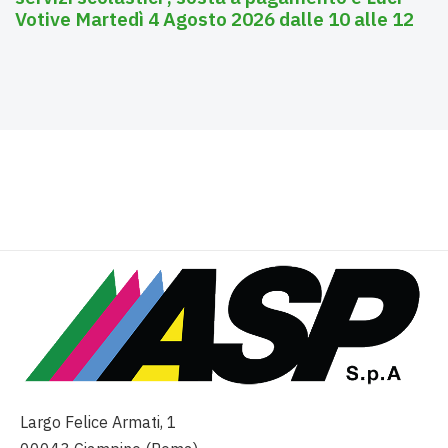
Votive Martedì 4 Agosto 2026 dalle 10 alle 12
Largo Felice Armati, 1