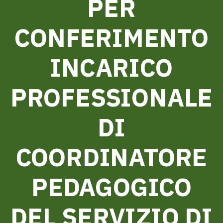
PER
CONFERIMENTO
INCARICO
PROFESSIONALE
DI
COORDINATORE
PEDAGOGICO
DEL SERVIZIO DI