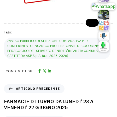
Tags:
AVVISO PUBBLICO DI SELEZIONE COMPARATIVA PER
CONFERIMENTO INCARICO PROFESSIONALE DI COORDINATORE
PEDAGOGICO DEL SERVIZIO DI NIDI D’INFANZIA COMUNALI
GESTITI DA ASP S.p.A. (a.s. 2025-2026)
CONDIVIDI SU
ARTICOLO PRECEDENTE
FARMACIE DI TURNO DA LUNEDI’ 23 A
VENERDI’ 27 GIUGNO 2025