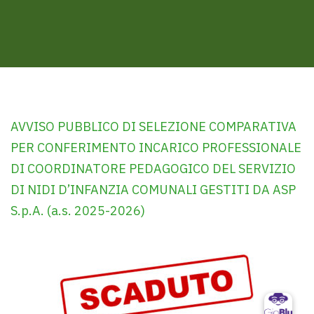
AVVISO PUBBLICO DI SELEZIONE COMPARATIVA
PER CONFERIMENTO INCARICO PROFESSIONALE
DI COORDINATORE PEDAGOGICO DEL SERVIZIO
DI NIDI D’INFANZIA COMUNALI GESTITI DA ASP
S.p.A. (a.s. 2025-2026)