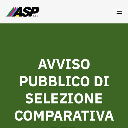
TO
NA
AVVISO
PUBBLICO DI
SELEZIONE
COMPARATIVA