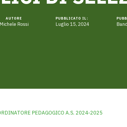
AUTORE
PUBBLICATO IL:
PUBB
Michele Rossi
Luglio 15, 2024
Bandi
ORDINATORE PEDAGOGICO A.S. 2024-2025