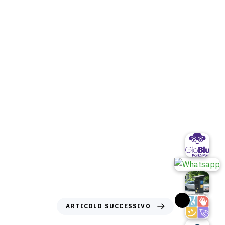
ARTICOLO SUCCESSIVO