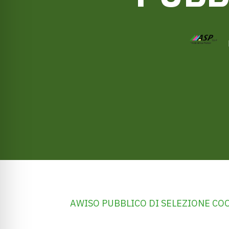
AWISO PUBBLICO DI SELEZIONE CO