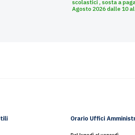
scolastici , sosta a pa
Agosto 2026 dalle 10 al
tili
Orario Uffici Amministr