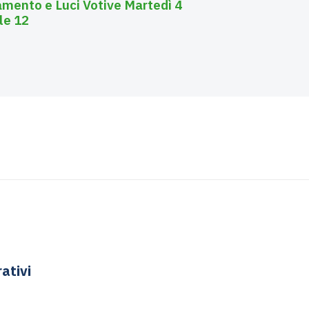
gamento e Luci Votive Martedì 4
le 12
ativi