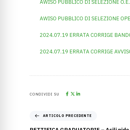
AWISO PUBBLICO DI SELEZIONE O.E.P
AWISO PUBBLICO DI SELEZIONE OP
2024.07.19 ERRATA CORRIGE BAND
2024.07.19 ERRATA CORRIGE AVVIS
CONDIVIDI SU
ARTICOLO PRECEDENTE
RETTIFICA GRADUATORIE – Asili nido 