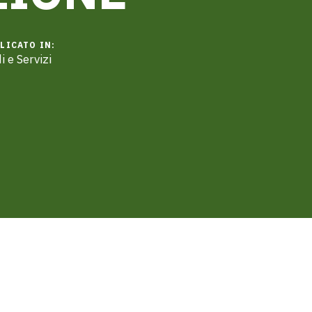
LICATO IN:
 e Servizi