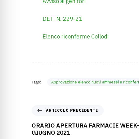
Avviso ai genitori
DET. N. 229-21
Elenco riconferme Collodi
Tags:
Approvazione elenco nuovi ammessi e riconferm
ARTICOLO PRECEDENTE
ORARIO APERTURA FARMACIE WEEK-
GIUGNO 2021