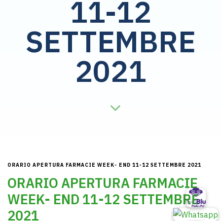
11-12
SETTEMBRE
2021
ORARIO APERTURA FARMACIE WEEK- END 11-12 SETTEMBRE 2021
ORARIO APERTURA FARMACIE
WEEK- END 11-12 SETTEMBRE
2021