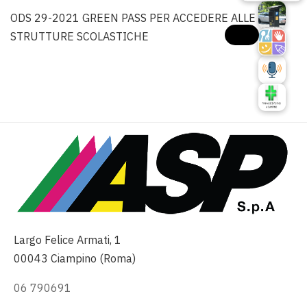
ODS 29-2021 GREEN PASS PER ACCEDERE ALLE
STRUTTURE SCOLASTICHE
Largo Felice Armati, 1
00043 Ciampino (Roma)
06 790691