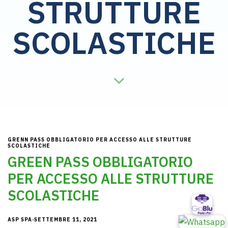
STRUTTURE
SCOLASTICHE
GRENN PASS OBBLIGATORIO PER ACCESSO ALLE STRUTTURE
SCOLASTICHE
GREEN PASS OBBLIGATORIO
PER ACCESSO ALLE STRUTTURE
SCOLASTICHE
ASP SPA
SETTEMBRE 11, 2021