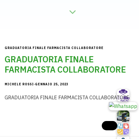
GRADUATORIA FINALE FARMACISTA COLLABORATORE
GRADUATORIA FINALE
FARMACISTA COLLABORATORE
MICHELE ROSSI
GENNAIO 25, 2023
GRADUATORIA FINALE FARMACISTA COLLABORATORE