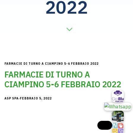
2022
FARMACIE DI TURNO A CIAMPINO 5-6 FEBBRAIO 2022
FARMACIE DI TURNO A
CIAMPINO 5-6 FEBBRAIO 2022
ASP SPA
FEBBRAIO 5, 2022