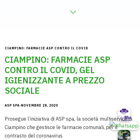
CIAMPINO: FARMACIE ASP CONTRO IL COVID
CIAMPINO: FARMACIE ASP
CONTRO IL COVID, GEL
IGIENIZZANTE A PREZZO
SOCIALE
ASP SPA
NOVEMBRE 28, 2020
Prosegue l’iniziativa di ASP spa, la società multiservice di
Ciampino che gestisce le farmacie comunali, per il
contrasto del coronavirus