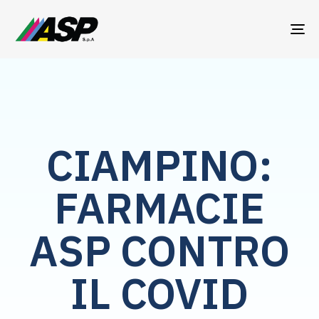
TO
NA
CIAMPINO:
FARMACIE
ASP CONTRO
IL COVID