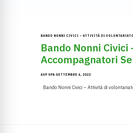
BANDO NONNI CIVICI – ATTIVITÀ DI VOLONTARIA
Bando Nonni Civici –
Accompagnatori Ser
ASP SPA
SETTEMBRE 6, 2022
Bando Nonni Civici – Attività di volontari