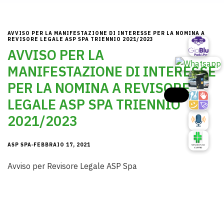
AVVISO PER LA MANIFESTAZIONE DI INTERESSE PER LA NOMINA A
REVISORE LEGALE ASP SPA TRIENNIO 2021/2023
AVVISO PER LA
MANIFESTAZIONE DI INTERESSE
PER LA NOMINA A REVISORE
LEGALE ASP SPA TRIENNIO
2021/2023
ASP SPA
FEBBRAIO 17, 2021
Avviso per Revisore Legale ASP Spa