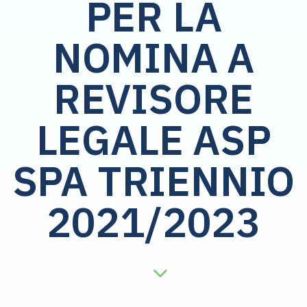
PER LA
NOMINA A
REVISORE
LEGALE ASP
SPA TRIENNIO
2021/2023