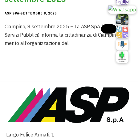
ASP SPA
SETTEMBRE 8, 2025
Ciampino, 8 settembre 2025 – La ASP SpA (Azienda
Servizi Pubblici) informa la cittadinanza di Ciampino in
merito all’organizzazione del
Largo Felice Armati, 1