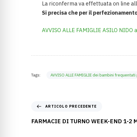
La riconferma va effettuata on line al
Si precisa che per il perfezionament
AVVISO ALLE FAMIGLIE ASILO NIDO a
Tags:
AVVISO ALLE FAMIGLIE dei bambini frequentati gl
ARTICOLO PRECEDENTE
FARMACIE DI TURNO WEEK-END 1-2 