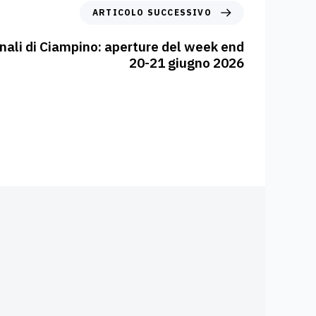
ARTICOLO SUCCESSIVO
ali di Ciampino: aperture del week end
20-21 giugno 2026