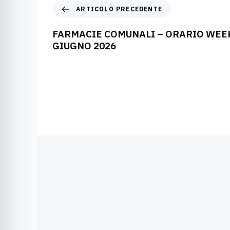
ARTICOLO PRECEDENTE
FARMACIE COMUNALI – ORARIO WEEK
GIUGNO 2026
Agosto 6, 2026
Farmacie