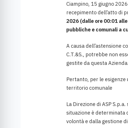
Ciampino, 15 giugno 2026 –
recepimento dell’atto di 
2026 (dalle ore 00:01 alle
pubbliche e comunali a cu
A causa dell’astensione col
C.T.&S., potrebbe non esse
gestite da questa Azienda
Pertanto, per le esigenze u
territorio comunale
La Direzione di ASP S.p.a. 
situazione è determinata d
volontà e dalla gestione di