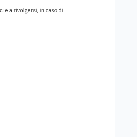
 e a rivolgersi, in caso di