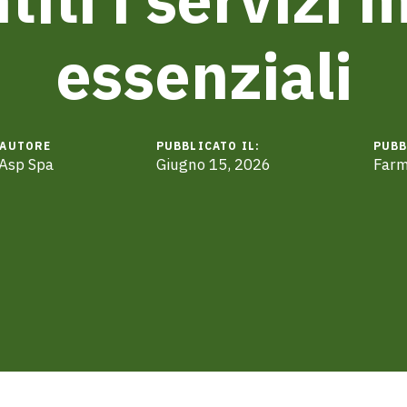
essenziali
AUTORE
PUBBLICATO IL:
PUBB
Asp Spa
Giugno 15, 2026
Farm