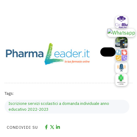
Tags:
Iscrizione servizi scolastici a domanda individuale anno
educativo 2022-2023
CONDIVIDI SU