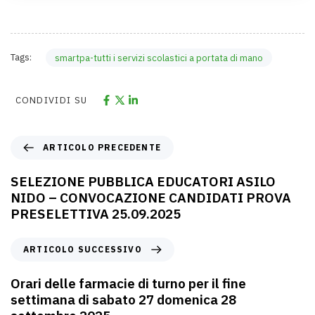
Tags:
smartpa-tutti i servizi scolastici a portata di mano
CONDIVIDI SU
ARTICOLO PRECEDENTE
SELEZIONE PUBBLICA EDUCATORI ASILO
NIDO – CONVOCAZIONE CANDIDATI PROVA
PRESELETTIVA 25.09.2025
ARTICOLO SUCCESSIVO
Orari delle farmacie di turno per il fine
settimana di sabato 27 domenica 28