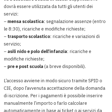
dovrà essere utilizzata da tutti gli utenti dei
servizi:
–
mensa scolastica
: segnalazione assenze (entro
le 8:30), ricariche e modifiche richieste;
–
trasporto scolastico
: ricariche e variazioni di
servizio;
–
asili nido e polo dell’infanzia
: ricariche e
modifiche richieste;
–
pre e post scuola
(a breve disponibili).
L’accesso avviene in modo sicuro tramite SPID o
CIE, dopo l’avvenuta accettazione della domanda
di iscrizione. Per i pagamenti è possibile inserire
manualmente l’importo o farlo calcolare
automaticamente in base ai ticket o ai servizi da