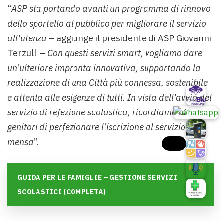
“
ASP sta portando avanti un programma di rinnovo
dello sportello al pubblico per migliorare il servizio
all’utenza
– aggiunge il presidente di ASP Giovanni
Terzulli –
Con questi servizi smart, vogliamo dare
un’ulteriore impronta innovativa, supportando la
realizzazione di una Città più connessa, sostenibile
e attenta alle esigenze di tutti. In vista dell’avvio del
servizio di refezione scolastica, ricordiamo ai
genitori di perfezionare l’iscrizione al servizio
mensa
”.
GUIDA PER LE FAMIGLIE – GESTIONE SERVIZI
SCOLASTICI (COMPLETA)