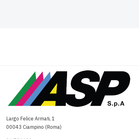
Largo Felice Armati, 1
00043 Ciampino (Roma)