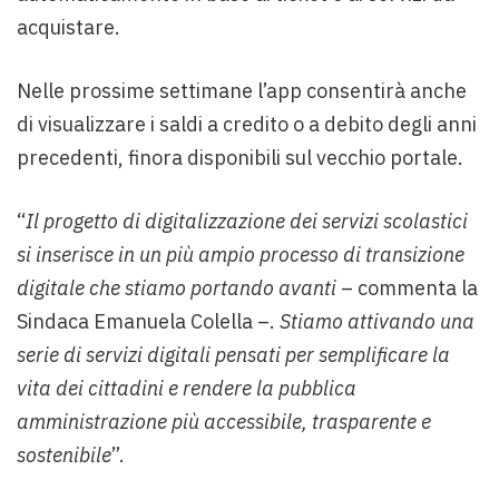
acquistare.
Nelle prossime settimane l’app consentirà anche
di visualizzare i saldi a credito o a debito degli anni
precedenti, finora disponibili sul vecchio portale.
“
Il progetto di digitalizzazione dei servizi scolastici
si inserisce in un più ampio processo di transizione
digitale che stiamo portando avanti
– commenta la
Sindaca Emanuela Colella –.
Stiamo attivando una
serie di servizi digitali pensati per semplificare la
vita dei cittadini e rendere la pubblica
amministrazione più accessibile, trasparente e
sostenibile
”.